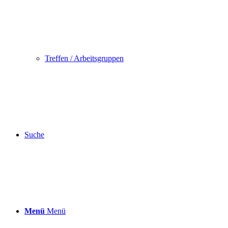
Treffen / Arbeitsgruppen
Suche
Menü
Menü